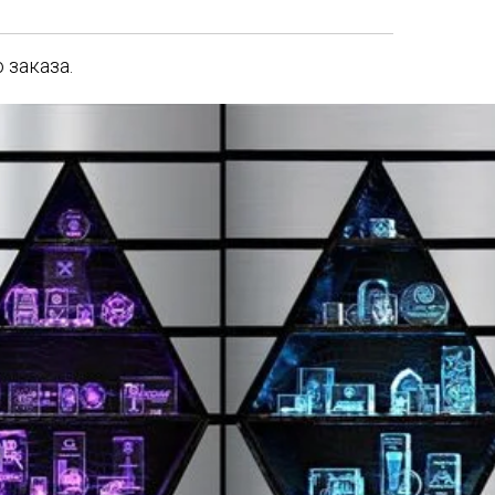
 заказа.