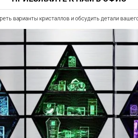
еть варианты кристаллов и обсудить детали вашего