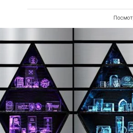
Посмотр