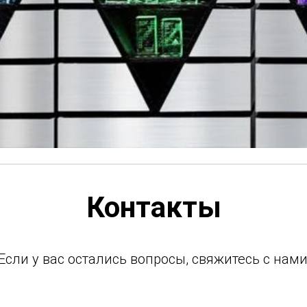
Контакты
Если у вас остались вопросы, свяжитесь с нами