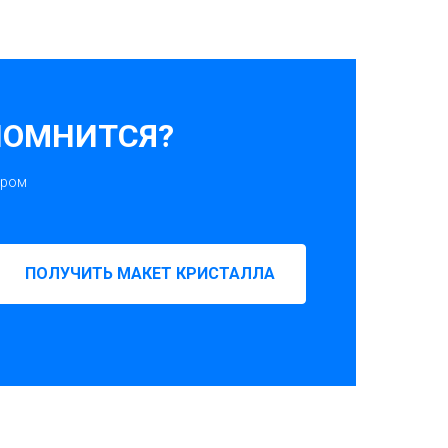
ПОМНИТСЯ?
ором
ПОЛУЧИТЬ МАКЕТ КРИСТАЛЛА