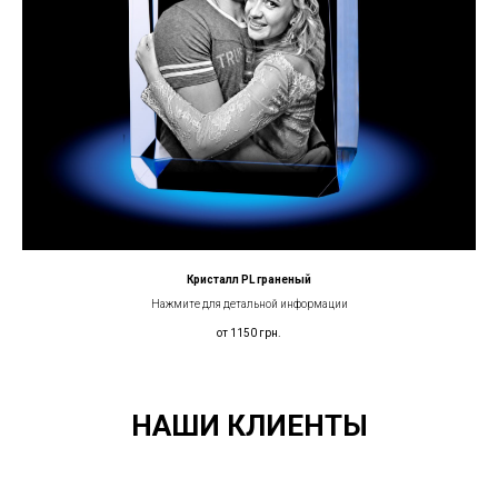
Кристалл PL граненый
Нажмите для детальной информации
от 1150
грн.
НАШИ КЛИЕНТЫ