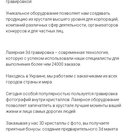
гравировкой.
Уникальное оборудование позволяет нам создавать
продукцию из хрусталя высшего уровня для корпораций,
компаний различных сфер деятельности, организаторов
конкурсов и для частных лиц.
Лазерная 3d гравировка – современная технология,
которую с успехом использовали наши специалисты для
выполнения более чем 24000 заказов.
Находясь в Украине, мы работаем с заказчиками из всех
городов страны и мира.
Сегодня особой популярностью пользуется гравировка
фотографий внутри кристаллов. Лазерное оборудование
позволяет запечатлеть в хрустале лучшие моменты вашей
жизни и лица самых дорогих людей.
Заказывая у нас 3D кристаллы с фото, вы получаете
приятные бонусы: создание предварительного 3d макета