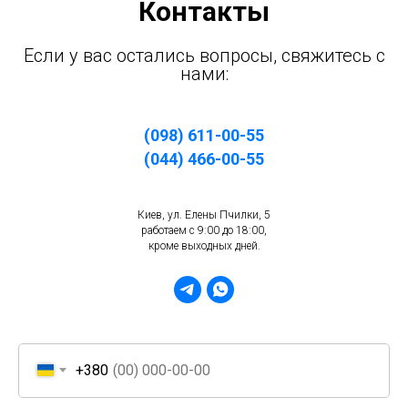
Контакты
Если у вас остались вопросы, свяжитесь с
нами:
(098) 611-00-55
(044) 466-00-55
Киев, ул. Елены Пчилки, 5
работаем с 9:00 до 18:00,
кроме выходных дней.
+380