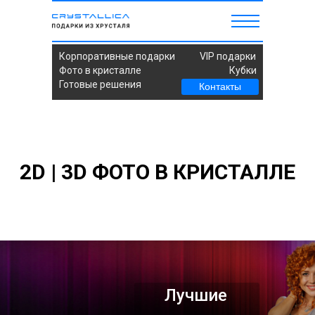
Корпоративные подарки
VIP подарки
Фото в кристалле
Кубки
Готовые решения
Контакты
2D | 3D ФОТО В КРИСТАЛЛЕ
Лучшие