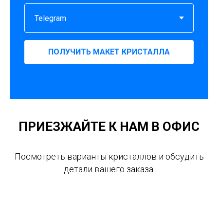
ПОЛУЧИТЬ МАКЕТ КРИСТАЛЛА
ПРИЕЗЖАЙТЕ К НАМ В ОФИС
Посмотреть варианты кристаллов и обсудить
детали вашего заказа.