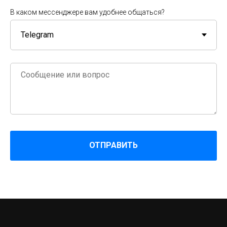
В каком мессенджере вам удобнее общаться?
ОТПРАВИТЬ