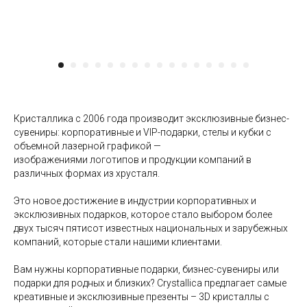
Кристаллика с 2006 года производит эксклюзивные бизнес-
сувениры: корпоративные и VIP-подарки, стелы и кубки с
объемной лазерной графикой —
изображениями логотипов и продукции компаний в
различных формах из хрусталя.
Это новое достижение в индустрии корпоративных и
эксклюзивных подарков, которое стало выбором более
двух тысяч пятисот известных национальных и зарубежных
компаний, которые стали нашими клиентами.
Вам нужны корпоративные подарки, бизнес-сувениры или
подарки для родных и близких? Crystallica предлагает самые
креативные и эксклюзивные презенты – 3D кристаллы с