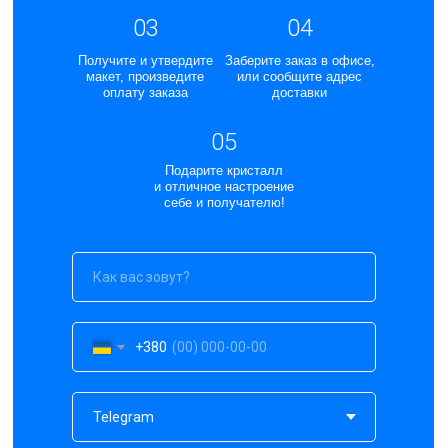
03
04
Получите и утвердите
Заберите заказ в офисе,
макет, произведите
или сообщите адрес
оплату заказа
доставки
05
Подарите кристалл
и отличное настроение
себе и получателю!
+380