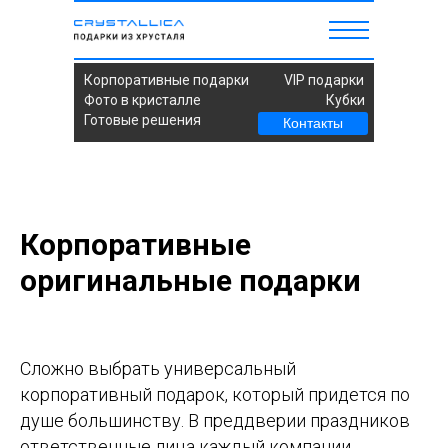
Корпоративные подарки
VIP подарки
Фото в кристалле
Кубки
Готовые решения
Контакты
Корпоративные
оригинальные подарки
Сложно выбрать универсальный
корпоративный подарок, который придется по
душе большинству. В преддверии праздников
ответственные лица каждый компании