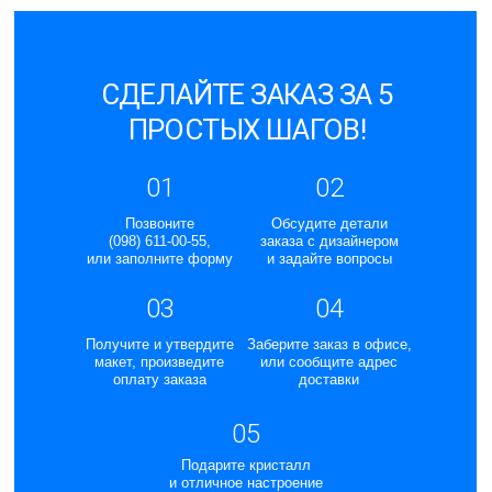
СДЕЛАЙТЕ ЗАКАЗ ЗА 5
ПРОСТЫХ ШАГОВ!
01
02
Позвоните
Обсудите детали
(098) 611-00-55,
заказа с дизайнером
или заполните форму
и задайте вопросы
03
04
Получите и утвердите
Заберите заказ в офисе,
макет, произведите
или сообщите адрес
оплату заказа
доставки
05
Подарите кристалл
и отличное настроение