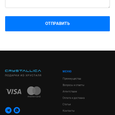
ОТПРАВИТЬ
МЕНЮ
Преимущества
Вопросы и ответы
Агентствам
Оплата и доставка
Статьи
Контакты