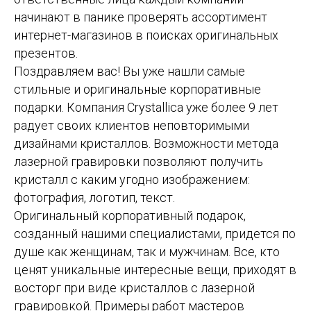
начинают в панике проверять ассортимент
интернет-магазинов в поисках оригинальных
презентов.
Поздравляем вас! Вы уже нашли самые
стильные и оригинальные корпоративные
подарки. Компания Crystallica уже более 9 лет
радует своих клиентов неповторимыми
дизайнами кристаллов. Возможности метода
лазерной гравировки позволяют получить
кристалл с каким угодно изображением:
фотография, логотип, текст.
Оригинальный корпоративный подарок,
созданный нашими специалистами, придется по
душе как женщинам, так и мужчинам. Все, кто
ценят уникальные интересные вещи, приходят в
восторг при виде кристаллов с лазерной
гравировкой. Примеры работ мастеров