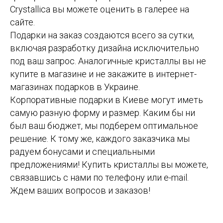
Crystallica вы можете оценить в галерее на
сайте.
Подарки на заказ создаются всего за сутки,
включая разработку дизайна исключительно
под ваш запрос. Аналогичные кристаллы вы не
купите в магазине и не закажите в интернет-
магазинах подарков в Украине.
Корпоративные подарки в Киеве могут иметь
самую разную форму и размер. Каким бы ни
был ваш бюджет, мы подберем оптимальное
решение. К тому же, каждого заказчика мы
радуем бонусами и специальными
предложениями! Купить кристаллы вы можете,
связавшись с нами по телефону или e-mail.
Ждем ваших вопросов и заказов!