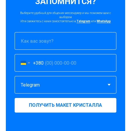
ЗАПОМНИТСЯ?
Выберите удобный для общения мессенджер и мы поможем вам с
выбором
Или свяжитесь с нами самостоятельно в
Telegram
или
WhatsApp
+380
ПОЛУЧИТЬ МАКЕТ КРИСТАЛЛА