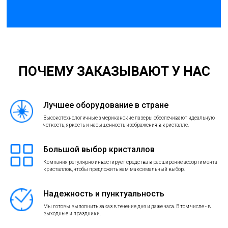
ПОЧЕМУ ЗАКАЗЫВАЮТ У НАС
Лучшее оборудование в стране
Высокотехнологичные американские лазеры обеспечивают идеальную
четкость, яркость и насыщенность изображения в кристалле.
Большой выбор кристаллов
Компания регулярно инвестирует средства в расширение ассортимента
кристаллов, чтобы предложить вам максимальный выбор.
Надежность и пунктуальность
Мы готовы выполнить заказ в течение дня и даже часа. В том числе - в
выходные и праздники.