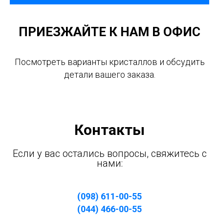
ПРИЕЗЖАЙТЕ К НАМ В ОФИС
Посмотреть варианты кристаллов и обсудить
детали вашего заказа.
Контакты
Если у вас остались вопросы, свяжитесь с
нами:
(098) 611-00-55
(044) 466-00-55