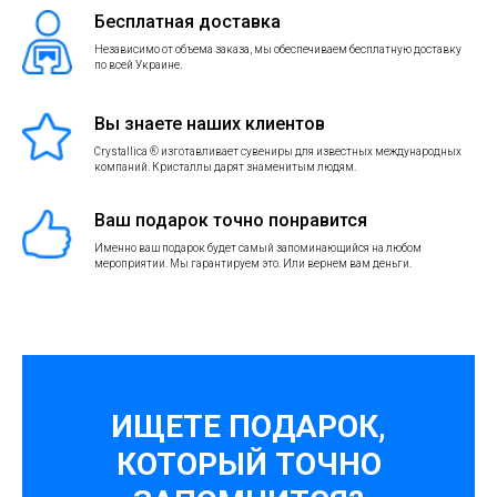
Бесплатная доставка
Независимо от объема заказа, мы обеспечиваем бесплатную доставку
по всей Украине.
Вы знаете наших клиентов
Crystallica ® изготавливает сувениры для известных международных
компаний. Кристаллы дарят знаменитым людям.
Ваш подарок точно понравится
Именно ваш подарок будет самый запоминающийся на любом
мероприятии. Мы гарантируем это. Или вернем вам деньги.
ИЩЕТЕ ПОДАРОК,
КОТОРЫЙ ТОЧНО