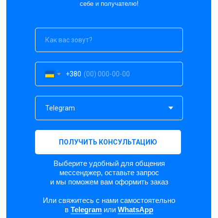
себе и получателю!
+380
ПОЛУЧИТЬ КОНСУЛЬТАЦИЮ
Выберите удобный для общения
мессенджер, оставьте запрос
и мы поможем вам оформить заказ
Или свяжитесь с нами самостоятельно
в
Telegram
или
WhatsApp