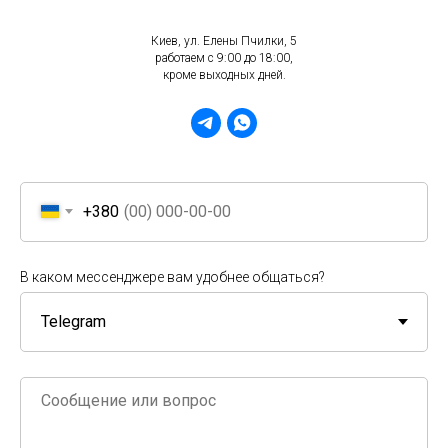
Киев, ул. Елены Пчилки, 5
работаем с 9:00 до 18:00,
кроме выходных дней.
+380
В каком мессенджере вам удобнее общаться?