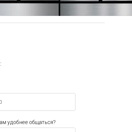
:
ам удобнее общаться?