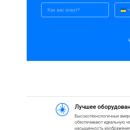
Лучшее оборудован
Высокотехнологичные амер
обеспечивают идеальную че
насыщенность изображения 