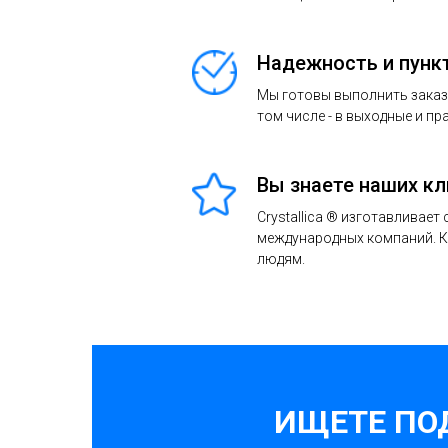
Надежность и пунк
Мы готовы выполнить заказ в
том числе - в выходные и пр
Вы знаете наших к
Crystallica ® изготавливает
международных компаний. 
людям.
ИЩЕТЕ ПО