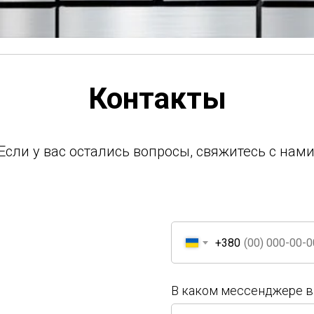
Контакты
Если у вас остались вопросы, свяжитесь с нами
+380
В каком мессенджере в