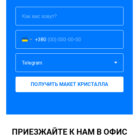
+380
ПОЛУЧИТЬ МАКЕТ КРИСТАЛЛА
ПРИЕЗЖАЙТЕ К НАМ В ОФИС