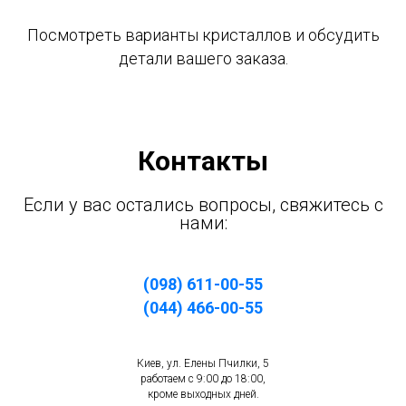
Посмотреть варианты кристаллов и обсудить
детали вашего заказа.
Контакты
Если у вас остались вопросы, свяжитесь с
нами:
(098) 611-00-55
(044) 466-00-55
Киев, ул. Елены Пчилки, 5
работаем с 9:00 до 18:00,
кроме выходных дней.