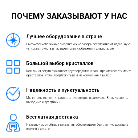
ПОЧЕМУ ЗАКАЗЫВАЮТ У НАС
Лучшее оборудование в стране
Высокотехнологичные американские лазеры обеспечивают идеальную
четкость, яркость и насыщенность изображения в кристалле.
Большой выбор кристаллов
Компания регулярно инвестирует средства в расширение ассортимента
кристаллов, чтобы предложить вам максимальный выбор.
Надежность и пунктуальность
Мы готовы выполнить заказ в течение дня и даже часа. В том числе - в
выходные и праздники.
Бесплатная доставка
Независимо от объема заказа, мы обеспечиваем бесплатную доставку
по всей Украине.