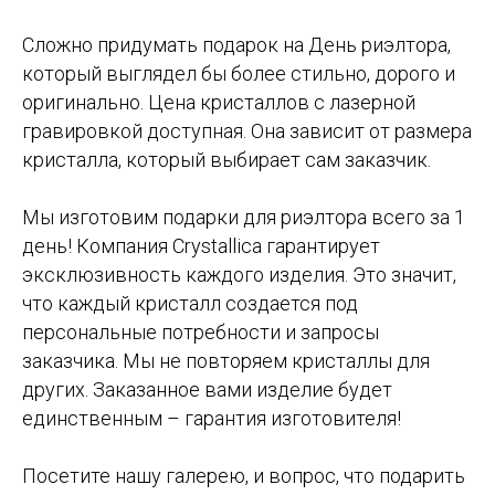
Сложно придумать подарок на День риэлтора,
который выглядел бы более стильно, дорого и
оригинально. Цена кристаллов с лазерной
гравировкой доступная. Она зависит от размера
кристалла, который выбирает сам заказчик.
Мы изготовим подарки для риэлтора всего за 1
день! Компания Crystallica гарантирует
эксклюзивность каждого изделия. Это значит,
что каждый кристалл создается под
персональные потребности и запросы
заказчика. Мы не повторяем кристаллы для
других. Заказанное вами изделие будет
единственным – гарантия изготовителя!
Посетите нашу галерею, и вопрос, что подарить