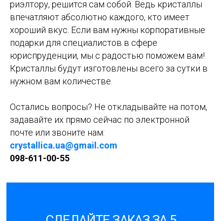
риэлтору, решится сам собой. Ведь кристаллы
впечатляют абсолютно каждого, кто имеет
хороший вкус. Если вам нужны корпоративные
подарки для специалистов в сфере
юриспруденции, мы с радостью поможем вам!
Кристаллы будут изготовлены всего за сутки в
нужном вам количестве.
Остались вопросы? Не откладывайте на потом,
задавайте их прямо сейчас по электронной
почте или звоните нам:
crystallica.ua@gmail.com
098-611-00-55
СДЕЛАЙТЕ ЗАКАЗ ЗА 5