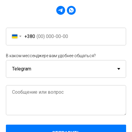
+380
В каком мессенджере вам удобнее общаться?