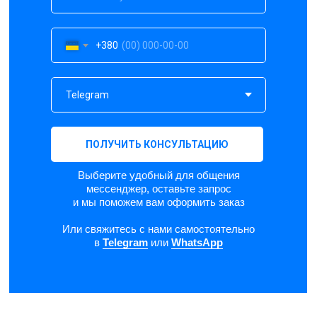
+380
ПОЛУЧИТЬ КОНСУЛЬТАЦИЮ
Выберите удобный для общения
мессенджер, оставьте запрос
и мы поможем вам оформить заказ
Или свяжитесь с нами самостоятельно
в
Telegram
или
WhatsApp