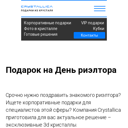
Корпоративные подарки
VIP подарки
Фото в кристалле
Кубки
Готовые решения
Контакты
Подарок на День риэлтора
Срочно нужно поздравить знакомого риэлтора?
Ищете корпоративные подарки для
специалистов этой сферы? Компания Crystallica
приготовила для вас актуальное решение –
эксклюзивные 3d кристаллы.