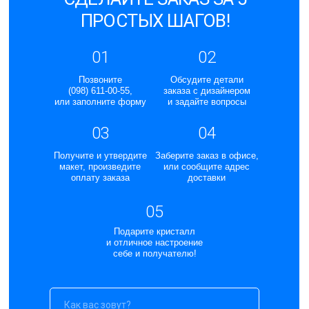
ПРОСТЫХ ШАГОВ!
01
02
Позвоните
Обсудите детали
(098) 611-00-55,
заказа с дизайнером
или заполните форму
и задайте вопросы
03
04
Получите и утвердите
Заберите заказ в офисе,
макет, произведите
или сообщите адрес
оплату заказа
доставки
05
Подарите кристалл
и отличное настроение
себе и получателю!