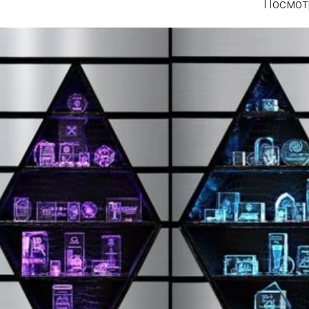
Посмотр