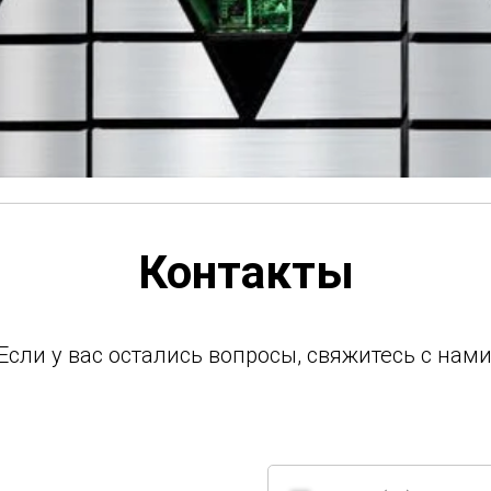
Контакты
Если у вас остались вопросы, свяжитесь с нами