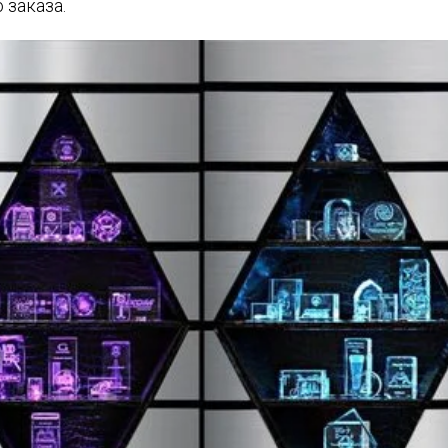
 заказа.