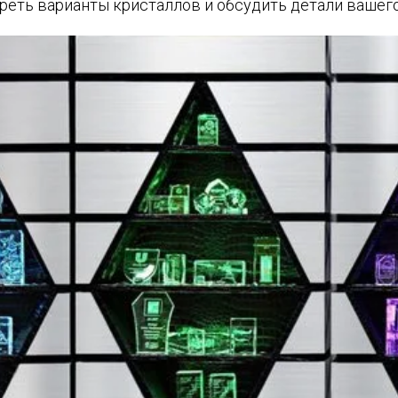
еть варианты кристаллов и обсудить детали вашего