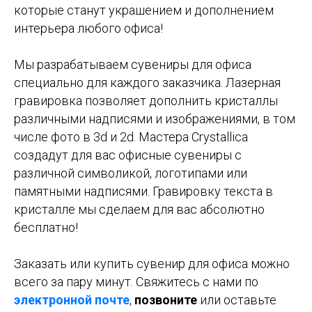
которые станут украшением и дополнением
интерьера любого офиса!
Мы разрабатываем сувениры для офиса
специально для каждого заказчика. Лазерная
гравировка позволяет дополнить кристаллы
различными надписями и изображениями, в том
числе фото в 3d и 2d. Мастера Crystallica
создадут для вас офисные сувениры с
различной символикой, логотипами или
памятными надписями. Гравировку текста в
кристалле мы сделаем для вас абсолютно
бесплатно!
Заказать или купить сувенир для офиса можно
всего за пару минут. Свяжитесь с нами по
электронной почте
,
позвоните
или оставьте