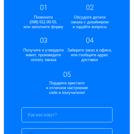
01
02
Позвоните
Обсудите детали
(098) 611-00-55,
заказа с дизайнером
или заполните форму
и задайте вопросы
03
04
Получите и утвердите
Заберите заказ в офисе,
макет, произведите
или сообщите адрес
оплату заказа
доставки
05
Подарите кристалл
и отличное настроение
себе и получателю!