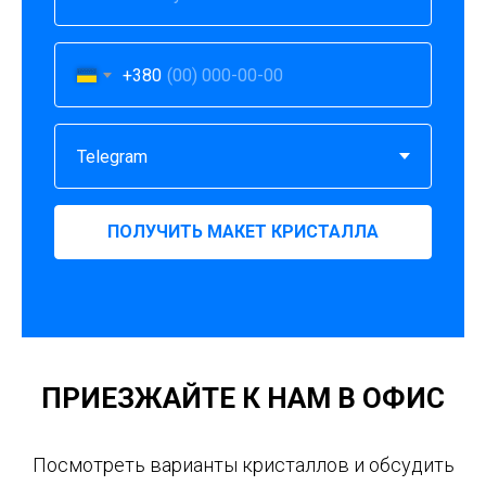
+380
ПОЛУЧИТЬ МАКЕТ КРИСТАЛЛА
ПРИЕЗЖАЙТЕ К НАМ В ОФИС
Посмотреть варианты кристаллов и обсудить