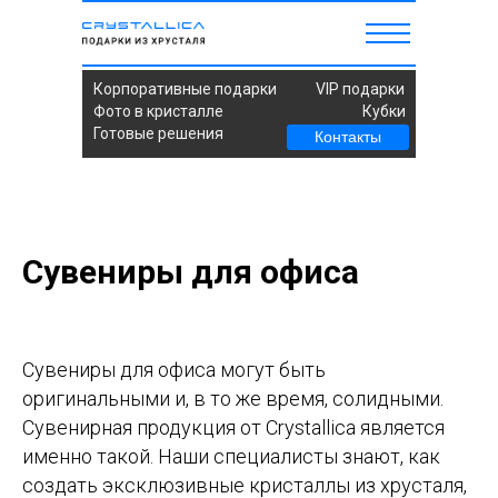
Корпоративные подарки
VIP подарки
Фото в кристалле
Кубки
Готовые решения
Контакты
Сувениры для офиса
Сувениры для офиса могут быть
оригинальными и, в то же время, солидными.
Сувенирная продукция от Crystallica является
именно такой. Наши специалисты знают, как
создать эксклюзивные кристаллы из хрусталя,