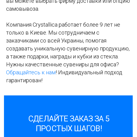
вы можете выбрать фирму доставки или опцию
самовывоза.
Компания Crystallica работает более 9 лет не
только в Киеве. Мы сотрудничаем с
заказчиками со всей Украины, помогая
создавать уникальную сувенирную продукцию,
а также подарки, награды и кубки из стекла.
Нужны качественные сувениры для офиса?
Обращайтесь к нам
! Индивидуальный подход
гарантирован!
СДЕЛАЙТЕ ЗАКАЗ ЗА 5
ПРОСТЫХ ШАГОВ!