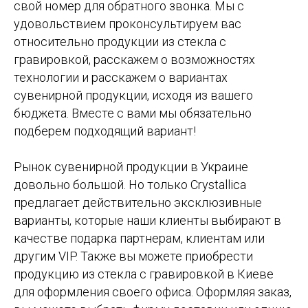
свой номер для обратного звонка. Мы с
удовольствием проконсультируем вас
относительно продукции из стекла с
гравировкой, расскажем о возможностях
технологии и расскажем о вариантах
сувенирной продукции, исходя из вашего
бюджета. Вместе с вами мы обязательно
подберем подходящий вариант!
Рынок сувенирной продукции в Украине
довольно большой. Но только Crystallica
предлагает действительно эксклюзивные
варианты, которые наши клиенты выбирают в
качестве подарка партнерам, клиентам или
другим VIP. Также вы можете приобрести
продукцию из стекла с гравировкой в Киеве
для оформления своего офиса. Оформляя заказ,