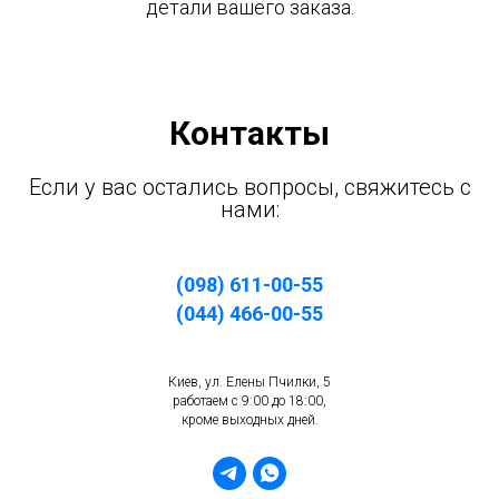
детали вашего заказа.
Контакты
Если у вас остались вопросы, свяжитесь с
нами:
(098) 611-00-55
(044) 466-00-55
Киев, ул. Елены Пчилки, 5
работаем с 9:00 до 18:00,
кроме выходных дней.