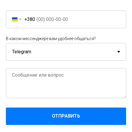
+380
В каком мессенджере вам удобнее общаться?
ОТПРАВИТЬ