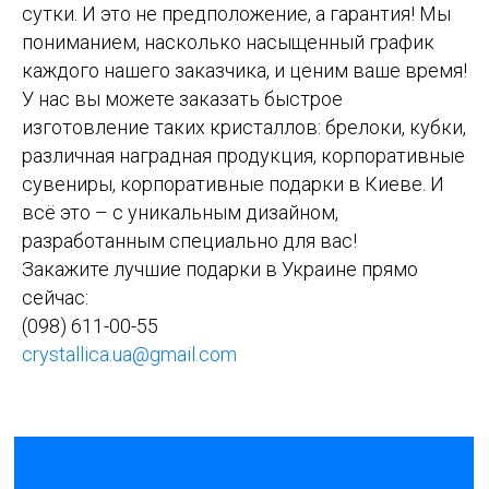
сутки. И это не предположение, а гарантия! Мы
пониманием, насколько насыщенный график
каждого нашего заказчика, и ценим ваше время!
У нас вы можете заказать быстрое
изготовление таких кристаллов: брелоки, кубки,
различная наградная продукция, корпоративные
сувениры, корпоративные подарки в Киеве. И
всё это – с уникальным дизайном,
разработанным специально для вас!
Закажите лучшие подарки в Украине прямо
сейчас:
(098) 611-00-55
crystallica.ua@gmail.com