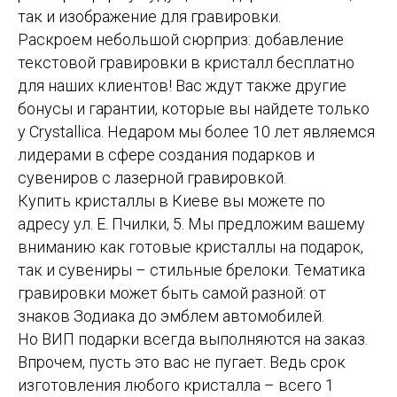
так и изображение для гравировки.
Раскроем небольшой сюрприз: добавление
текстовой гравировки в кристалл бесплатно
для наших клиентов! Вас ждут также другие
бонусы и гарантии, которые вы найдете только
у Crystallica. Недаром мы более 10 лет являемся
лидерами в сфере создания подарков и
сувениров с лазерной гравировкой.
Купить кристаллы в Киеве вы можете по
адресу ул. Е. Пчилки, 5. Мы предложим вашему
вниманию как готовые кристаллы на подарок,
так и сувениры – стильные брелоки. Тематика
гравировки может быть самой разной: от
знаков Зодиака до эмблем автомобилей.
Но ВИП подарки всегда выполняются на заказ.
Впрочем, пусть это вас не пугает. Ведь срок
изготовления любого кристалла – всего 1