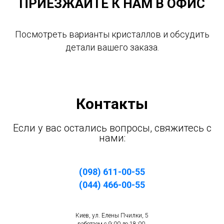
ПРИЕЗЖАЙТЕ К НАМ В ОФИС
Посмотреть варианты кристаллов и обсудить
детали вашего заказа.
Контакты
Если у вас остались вопросы, свяжитесь с
нами:
(098) 611-00-55
(044) 466-00-55
Киев, ул. Елены Пчилки, 5
работаем с 9:00 до 18:00,