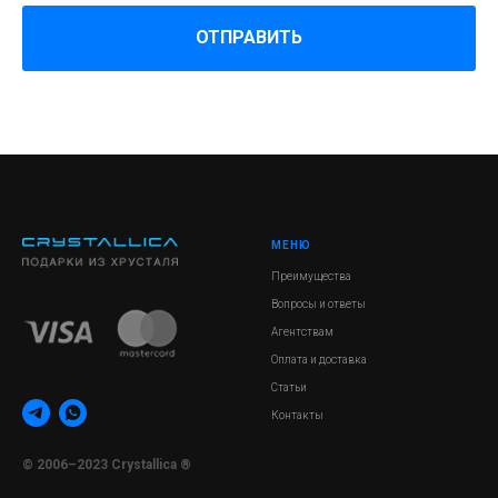
ОТПРАВИТЬ
МЕНЮ
Преимущества
Вопросы и ответы
Агентствам
Оплата и доставка
Статьи
Контакты
© 2006–2023 Crystallica ®