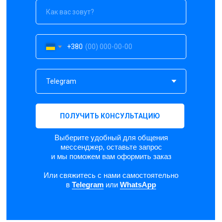
+380
ПОЛУЧИТЬ КОНСУЛЬТАЦИЮ
Выберите удобный для общения
мессенджер, оставьте запрос
и мы поможем вам оформить заказ
Или свяжитесь с нами самостоятельно
в
Telegram
или
WhatsApp