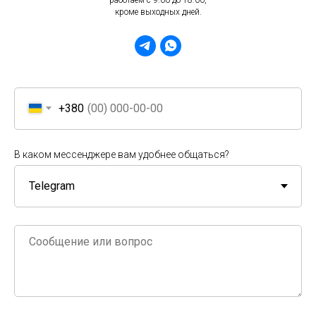
кроме выходных дней.
+380
В каком мессенджере вам удобнее общаться?