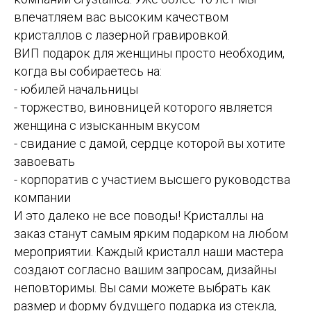
впечатляем вас высоким качеством
кристаллов с лазерной гравировкой.
ВИП подарок для женщины просто необходим,
когда вы собираетесь на:
- юбилей начальницы
- торжество, виновницей которого является
женщина с изысканным вкусом
- свидание с дамой, сердце которой вы хотите
завоевать
- корпоратив с участием высшего руководства
компании
И это далеко не все поводы! Кристаллы на
заказ станут самым ярким подарком на любом
мероприятии. Каждый кристалл наши мастера
создают согласно вашим запросам, дизайны
неповторимы. Вы сами можете выбрать как
размер и форму будущего подарка из стекла,