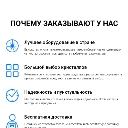
ПОЧЕМУ ЗАКАЗЫВАЮТ У НАС
Лучшее оборудование в стране
Высокотехнологичные американские лазеры обеспечивают идеальную
четкость, яркость и насыщенность изображения в кристалле.
Большой выбор кристаллов
Компания регулярно инвестирует средства в расширение ассортимента
кристаллов, чтобы предложить вам максимальный выбор.
Надежность и пунктуальность
Мы готовы выполнить заказ в течение дня и даже часа. В том числе - в
выходные и праздники.
Бесплатная доставка
Независимо от объема заказа, мы обеспечиваем бесплатную доставку